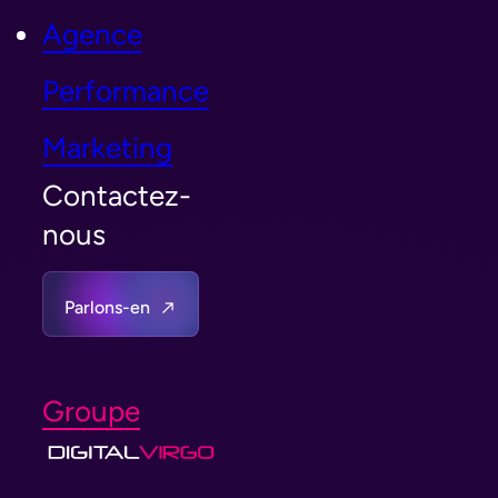
Agence
Performance
Marketing
Contactez-
nous
Parlons-en
Groupe