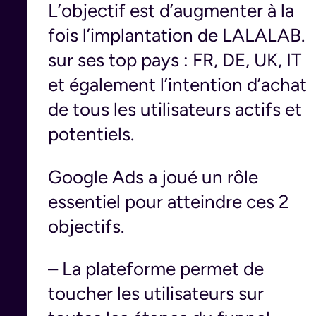
L’objectif est d’augmenter à la
fois l’implantation de LALALAB.
sur ses top pays : FR, DE, UK, IT
et également l’intention d’achat
de tous les utilisateurs actifs et
potentiels.
Google Ads a joué un rôle
essentiel pour atteindre ces 2
objectifs.
– La plateforme permet de
toucher les utilisateurs sur