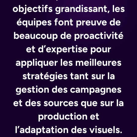
objectifs grandissant, les
équipes font preuve de
beaucoup de proactivité
et d’expertise pour
appliquer les meilleures
stratégies tant sur la
gestion des campagnes
et des sources que sur la
production et
l’adaptation des visuels.