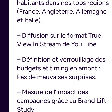
habitants dans nos tops régions
(France, Angleterre, Allemagne
et Italie).
– Diffusion sur le format True
View In Stream de YouTube.
– Définition et verrouillage des
budgets et timing en amont :
Pas de mauvaises surprises.
– Mesure de l’impact des
campagnes grâce au Brand Lift
Study.