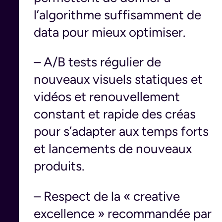
l’algorithme suffisamment de
data pour mieux optimiser.
– A/B tests régulier de
nouveaux visuels statiques et
vidéos et renouvellement
constant et rapide des créas
pour s’adapter aux temps forts
et lancements de nouveaux
produits.
– Respect de la « creative
excellence » recommandée par