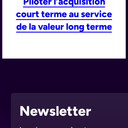
Piloter l’acquisition
court terme au service
de la valeur long terme
Newsletter