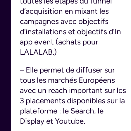
toutes les étapes du funnel
d’acquisition en mixant les
campagnes avec objectifs
d’installations et objectifs d’In
app event (achats pour
LALALAB.)
– Elle permet de diffuser sur
tous les marchés Européens
avec un reach important sur les
3 placements disponibles sur la
plateforme : le Search, le
Display et Youtube.