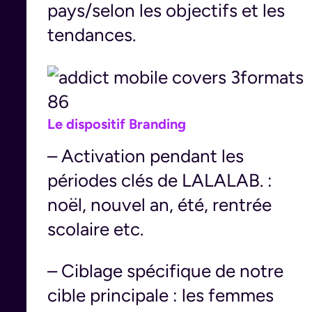
pays/selon les objectifs et les
tendances.
Le dispositif Branding
– Activation pendant les
périodes clés de LALALAB. :
noël, nouvel an, été, rentrée
scolaire etc.
– Ciblage spécifique de notre
cible principale : les femmes