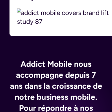
Addict Mobile nous
accompagne depuis 7
ans dans la croissance de
notre business mobile.
Pour répondre à nos