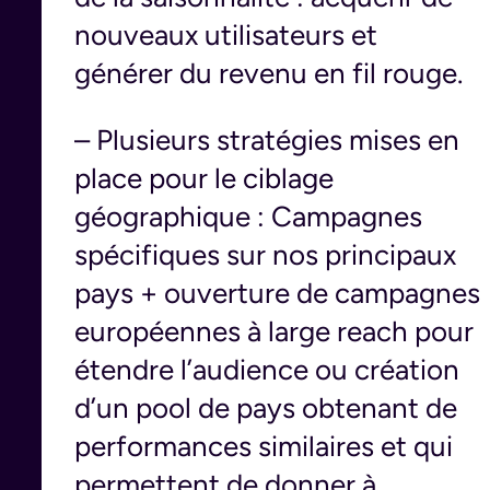
nouveaux utilisateurs et
générer du revenu en fil rouge.
– Plusieurs stratégies mises en
place pour le ciblage
géographique : Campagnes
spécifiques sur nos principaux
pays + ouverture de campagnes
européennes à large reach pour
étendre l’audience ou création
d’un pool de pays obtenant de
performances similaires et qui
permettent de donner à