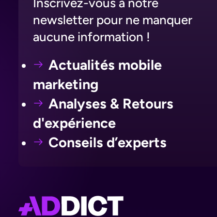
Inscrivez-vous à notre
newsletter pour ne manquer
aucune information !
Actualités mobile
marketing
Analyses & Retours
d'expérience
Conseils d’experts