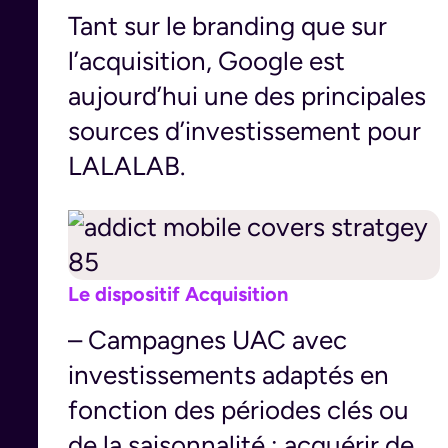
Tant sur le branding que sur
l’acquisition, Google est
aujourd’hui une des principales
sources d’investissement pour
LALALAB.
Le dispositif Acquisition
– Campagnes UAC avec
investissements adaptés en
fonction des périodes clés ou
de la saisonnalité : acquérir de