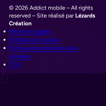
© 2026 Addict mobile – All rights
reserved – Site réalisé par
Lézards
Création
Mentions légales
Politique de cookies
Politique de protection des
données
CGV