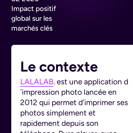
Impact positif
global sur les
marchés clés
Le contexte
LALALAB
. est une application d
´impression photo lancée en
2012 qui permet d’imprimer ses
photos simplement et
rapidement depuis son