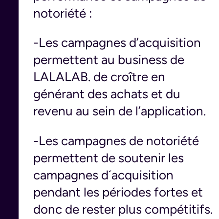
notoriété :
-Les campagnes d’acquisition
permettent au business de
LALALAB. de croître en
générant des achats et du
revenu au sein de l’application.
-Les campagnes de notoriété
permettent de soutenir les
campagnes d´acquisition
pendant les périodes fortes et
donc de rester plus compétitifs.