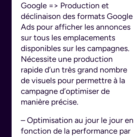
Google => Production et
déclinaison des formats Google
Ads pour afficher les annonces
sur tous les emplacements
disponibles sur les campagnes.
Nécessite une production
rapide d’un très grand nombre
de visuels pour permettre à la
campagne d’optimiser de
manière précise.
– Optimisation au jour le jour en
fonction de la performance par