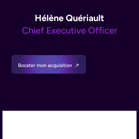
Hélène Quériault
Chief Executive Officer
Booster mon acquisition