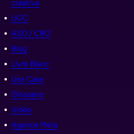
créative
UGC
ASO / CRO
Blog
Livre Blanc
Use Case
Glossaire
Vidéo
Agence Meta