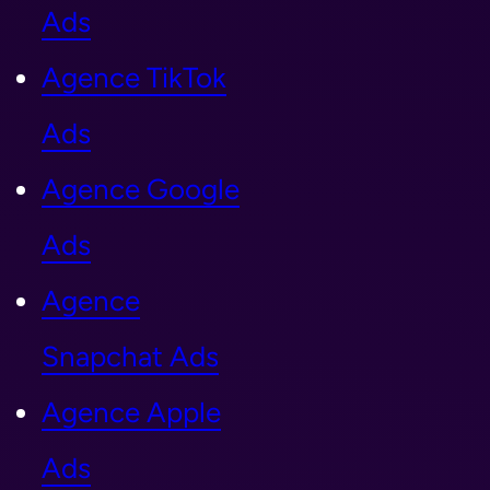
Ads
Agence TikTok
Ads
Agence Google
Ads
Agence
Snapchat Ads
Agence Apple
Ads