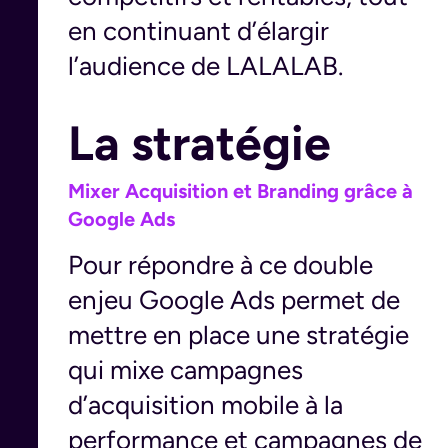
en continuant d’élargir
l’audience de LALALAB.
La stratégie
Mixer Acquisition et Branding grâce à
Google Ads
Pour répondre à ce double
enjeu Google Ads permet de
mettre en place une stratégie
qui mixe campagnes
d’acquisition mobile à la
performance et campagnes de