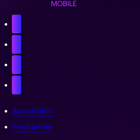
Acquisition
Production