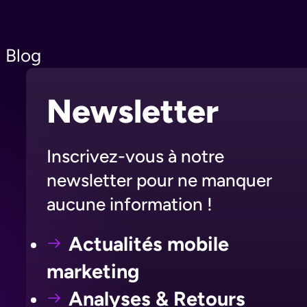
Blog
Newsletter
Inscrivez-vous à notre
newsletter pour ne manquer
aucune information !
Actualités mobile
marketing
Analyses & Retours