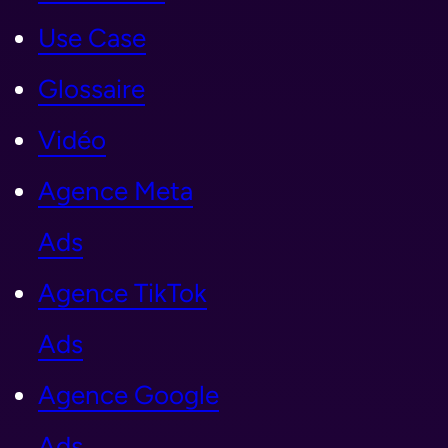
Use Case
Glossaire
Vidéo
Agence Meta
Ads
Agence TikTok
Ads
Agence Google
Ads