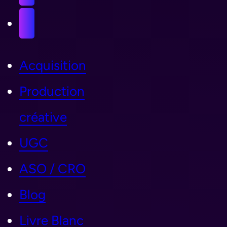
Acquisition
Production
créative
UGC
ASO / CRO
Blog
Livre Blanc