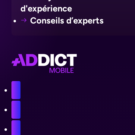
d'expérience
Conseils d’experts