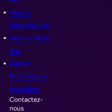
Agence
Snapchat Ads
Agence Apple
Ads
Agence
Performance
Marketing
Contactez-
nous