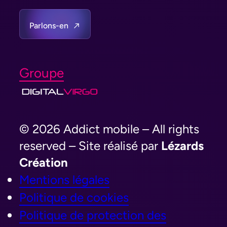
Parlons-en
Groupe
© 2026 Addict mobile – All rights
reserved – Site réalisé par
Lézards
Création
Mentions légales
Politique de cookies
Politique de protection des