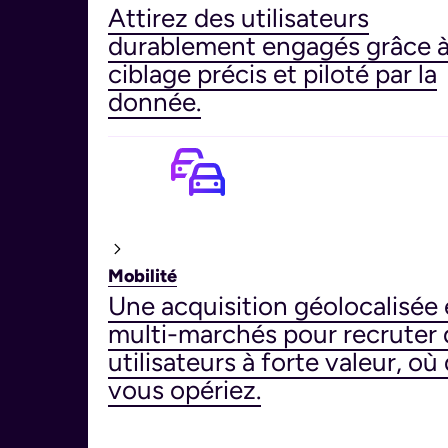
Attirez des utilisateurs
durablement engagés grâce 
ciblage précis et piloté par la
donnée.
Mobilité
Une acquisition géolocalisée 
multi-marchés pour recruter 
utilisateurs à forte valeur, où
vous opériez.