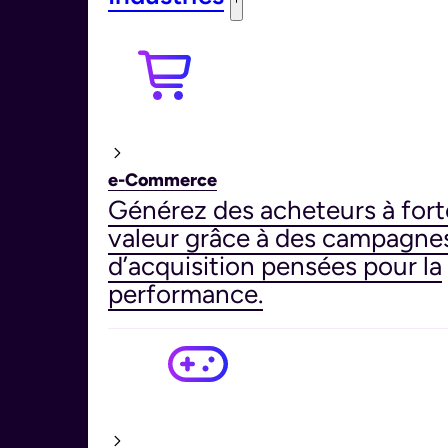
e-Commerce
Générez des acheteurs à fort
valeur grâce à des campagne
d’acquisition pensées pour la
performance.