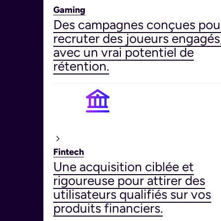
Gaming
Des campagnes conçues pou
recruter des joueurs engagés
avec un vrai potentiel de
rétention.
Fintech
Une acquisition ciblée et
rigoureuse pour attirer des
utilisateurs qualifiés sur vos
produits financiers.