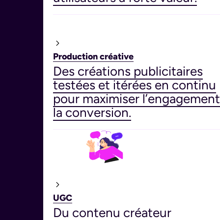
Production créative
Des créations publicitaires
testées et itérées en continu
pour maximiser l’engagement
la conversion.
UGC
Du contenu créateur