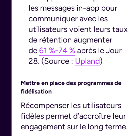
les messages in-app pour
communiquer avec les
utilisateurs voient leurs taux
de rétention augmenter
de
61 %-74 %
après le Jour
28. (Source :
Upland
)
Mettre en place des programmes de
fidélisation
Récompenser les utilisateurs
fidèles permet d’accroître leur
engagement sur le long terme.