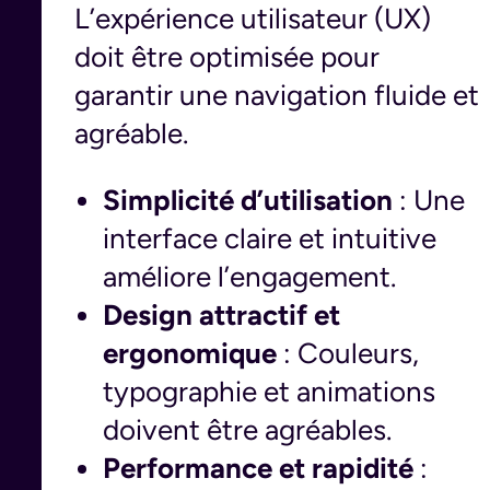
L’expérience utilisateur (UX)
doit être optimisée pour
garantir une navigation fluide et
agréable.
Simplicité d’utilisation
: Une
interface claire et intuitive
améliore l’engagement.
Design attractif et
ergonomique
: Couleurs,
typographie et animations
doivent être agréables.
Performance et rapidité
: