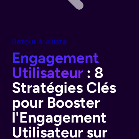
Retour à la liste
Engagement
Utilisateur
: 8
Stratégies Clés
pour Booster
l'Engagement
Utilisateur sur