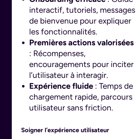
interactif, tutoriels, messages
de bienvenue pour expliquer
les fonctionnalités.
Premières actions valorisées
: Récompenses,
encouragements pour inciter
l’utilisateur à interagir.
Expérience fluide
: Temps de
chargement rapide, parcours
utilisateur sans friction.
Soigner l’expérience utilisateur