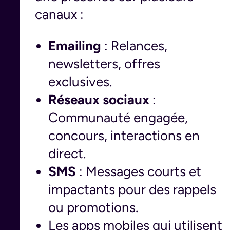
canaux :
Emailing
: Relances,
newsletters, offres
exclusives.
Réseaux sociaux
:
Communauté engagée,
concours, interactions en
direct.
SMS
: Messages courts et
impactants pour des rappels
ou promotions.
Les apps mobiles qui utilisent