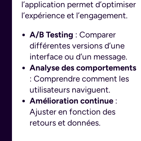
l’application permet d’optimiser
l’expérience et l’engagement.
A/B Testing
: Comparer
différentes versions d’une
interface ou d’un message.
Analyse des comportements
: Comprendre comment les
utilisateurs naviguent.
Amélioration continue
:
Ajuster en fonction des
retours et données.