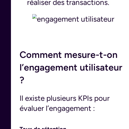
réaliser des transactions.
Comment mesure-t-on
l’engagement utilisateur
?
Il existe plusieurs KPIs pour
évaluer l’engagement :