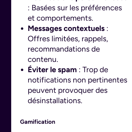
: Basées sur les préférences
et comportements.
Messages contextuels
:
Offres limitées, rappels,
recommandations de
contenu.
Éviter le spam
: Trop de
notifications non pertinentes
peuvent provoquer des
désinstallations.
Gamification