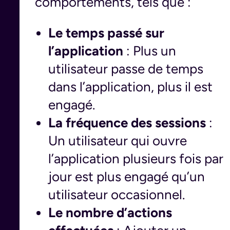
comportements, tels que :
Le temps passé sur
l’application
: Plus un
utilisateur passe de temps
dans l’application, plus il est
engagé.
La fréquence des sessions
:
Un utilisateur qui ouvre
l’application plusieurs fois par
jour est plus engagé qu’un
utilisateur occasionnel.
Le nombre d’actions