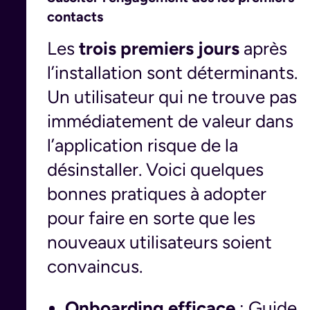
contacts
Les
trois premiers jours
après
l’installation sont déterminants.
Un utilisateur qui ne trouve pas
immédiatement de valeur dans
l’application risque de la
désinstaller. Voici quelques
bonnes pratiques à adopter
pour faire en sorte que les
nouveaux utilisateurs soient
convaincus.
Onboarding efficace
: Guide