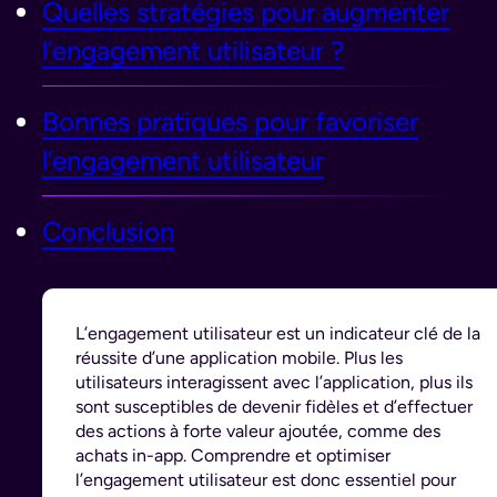
Quelles stratégies pour augmenter
l’engagement utilisateur ?
Bonnes pratiques pour favoriser
l’engagement utilisateur
Conclusion
L’engagement utilisateur est un indicateur clé de la
réussite d’une application mobile. Plus les
utilisateurs interagissent avec l’application, plus ils
sont susceptibles de devenir fidèles et d’effectuer
des actions à forte valeur ajoutée, comme des
achats in-app. Comprendre et optimiser
l’engagement utilisateur est donc essentiel pour