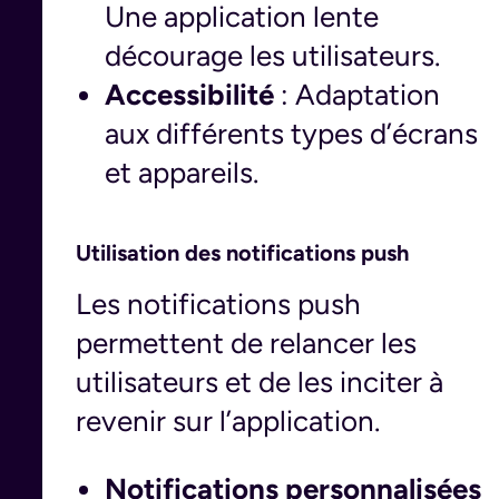
Une application lente
décourage les utilisateurs.
Accessibilité
: Adaptation
aux différents types d’écrans
et appareils.
Utilisation des notifications push
Les notifications push
permettent de relancer les
utilisateurs et de les inciter à
revenir sur l’application.
Notifications personnalisées