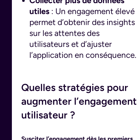
Collecter plus de données
utiles
: Un engagement élevé
permet d’obtenir des insights
sur les attentes des
utilisateurs et d’ajuster
l’application en conséquence.
Quelles stratégies pour
augmenter l’engagement
utilisateur ?
Susciter l’engagement dès les premiers