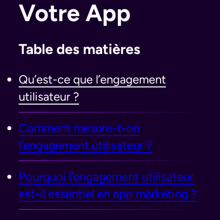
Votre App
Table des matières
Qu’est-ce que l’engagement
utilisateur ?
Comment mesure-t-on
l’engagement utilisateur ?
Pourquoi l’engagement utilisateur
est-il essentiel en app marketing ?