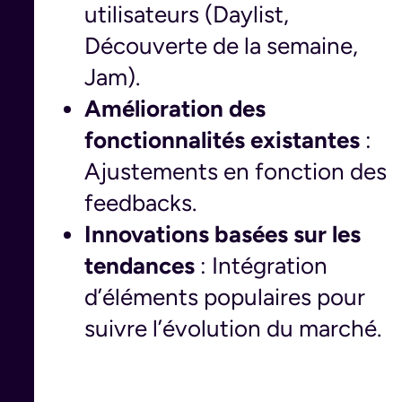
utilisateurs (Daylist,
Découverte de la semaine,
Jam).
Amélioration des
fonctionnalités existantes
:
Ajustements en fonction des
feedbacks.
Innovations basées sur les
tendances
: Intégration
d’éléments populaires pour
suivre l’évolution du marché.