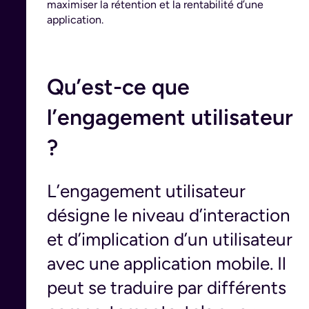
maximiser la rétention et la rentabilité d’une
application.
Qu’est-ce que
l’engagement utilisateur
?
L’engagement utilisateur
désigne le niveau d’interaction
et d’implication d’un utilisateur
avec une application mobile. Il
peut se traduire par différents