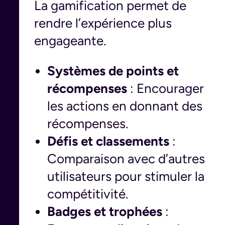
La gamification permet de
rendre l’expérience plus
engageante.
Systèmes de points et
récompenses
: Encourager
les actions en donnant des
récompenses.
Défis et classements
:
Comparaison avec d’autres
utilisateurs pour stimuler la
compétitivité.
Badges et trophées
: