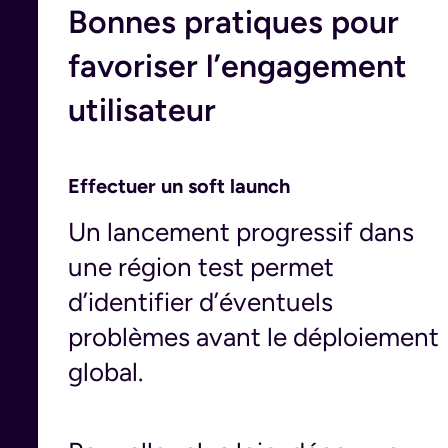
Bonnes pratiques pour
favoriser l’engagement
utilisateur
Effectuer un soft launch
Un lancement progressif dans
une région test permet
d’identifier d’éventuels
problèmes avant le déploiement
global.