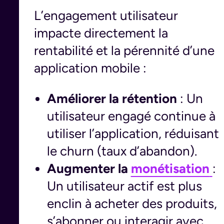
L’engagement utilisateur
impacte directement la
rentabilité et la pérennité d’une
application mobile :
Améliorer la rétention
: Un
utilisateur engagé continue à
utiliser l’application, réduisant
le churn (taux d’abandon).
Augmenter la
monétisation
:
Un utilisateur actif est plus
enclin à acheter des produits,
s’abonner ou interagir avec