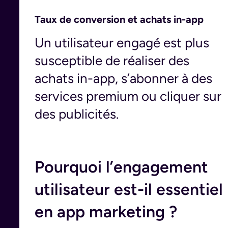
Taux de conversion et achats in-app
Un utilisateur engagé est plus
susceptible de réaliser des
achats in-app, s’abonner à des
services premium ou cliquer sur
des publicités.
Pourquoi l’engagement
utilisateur est-il essentiel
en app marketing ?