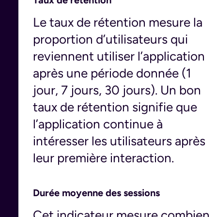
Taux de rétention
Le taux de rétention mesure la
proportion d’utilisateurs qui
reviennent utiliser l’application
après une période donnée (1
jour, 7 jours, 30 jours). Un bon
taux de rétention signifie que
l’application continue à
intéresser les utilisateurs après
leur première interaction.
Durée moyenne des sessions
Cet indicateur mesure combien