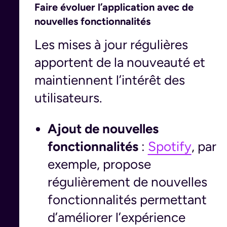
Faire évoluer l’application avec de
nouvelles fonctionnalités
Les mises à jour régulières
apportent de la nouveauté et
maintiennent l’intérêt des
utilisateurs.
Ajout de nouvelles
fonctionnalités
:
Spotify
, par
exemple, propose
régulièrement de nouvelles
fonctionnalités permettant
d’améliorer l’expérience