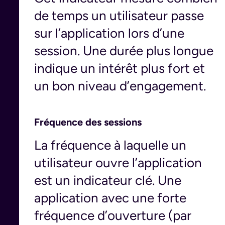
de temps un utilisateur passe
sur l’application lors d’une
session. Une durée plus longue
indique un intérêt plus fort et
un bon niveau d’engagement.
Fréquence des sessions
La fréquence à laquelle un
utilisateur ouvre l’application
est un indicateur clé. Une
application avec une forte
fréquence d’ouverture (par