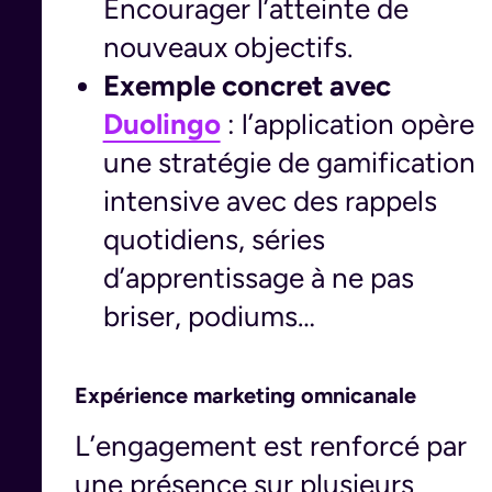
Encourager l’atteinte de
nouveaux objectifs.
Exemple concret avec
Duolingo
: l’application opère
une stratégie de gamification
intensive avec des rappels
quotidiens, séries
d’apprentissage à ne pas
briser, podiums…
Expérience marketing omnicanale
L’engagement est renforcé par
une présence sur plusieurs