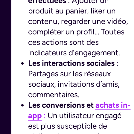
effectuées
: Ajouter un
produit au panier, liker un
contenu, regarder une vidéo,
compléter un profil… Toutes
ces actions sont des
indicateurs d’engagement.
Les interactions sociales
:
Partages sur les réseaux
sociaux, invitations d’amis,
commentaires.
Les conversions et
achats in-
app
:
Un utilisateur engagé
est plus susceptible de