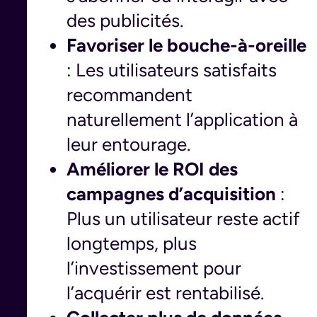
des publicités.
Favoriser le bouche-à-oreille
: Les utilisateurs satisfaits
recommandent
naturellement l’application à
leur entourage.
Améliorer le ROI des
campagnes d’acquisition
:
Plus un utilisateur reste actif
longtemps, plus
l’investissement pour
l’acquérir est rentabilisé.