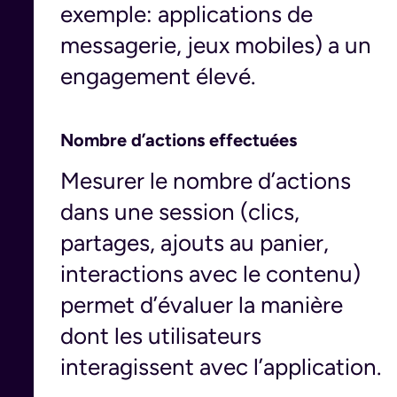
exemple: applications de
messagerie, jeux mobiles) a un
engagement élevé.
Nombre d’actions effectuées
Mesurer le nombre d’actions
dans une session (clics,
partages, ajouts au panier,
interactions avec le contenu)
permet d’évaluer la manière
dont les utilisateurs
interagissent avec l’application.