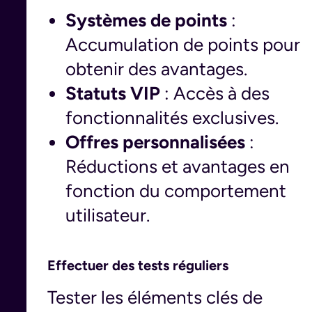
Systèmes de points
:
Accumulation de points pour
obtenir des avantages.
Statuts VIP
: Accès à des
fonctionnalités exclusives.
Offres personnalisées
:
Réductions et avantages en
fonction du comportement
utilisateur.
Effectuer des tests réguliers
Tester les éléments clés de