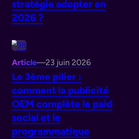
stratégie adopter en
2026 ?
Article
—
23 juin 2026
Le 3ème pilier :
comment la publicité
OEM complète le paid
social et le
programmatique