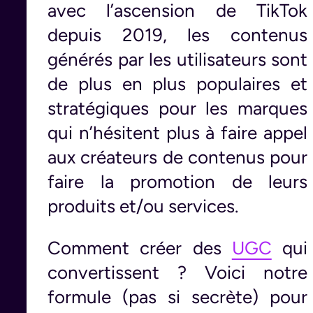
avec l’ascension de TikTok
depuis 2019, les contenus
générés par les utilisateurs sont
de plus en plus populaires et
stratégiques pour les marques
qui n’hésitent plus à faire appel
aux créateurs de contenus pour
faire la promotion de leurs
produits et/ou services.
Comment créer des
UGC
qui
convertissent ? Voici notre
formule (pas si secrète) pour