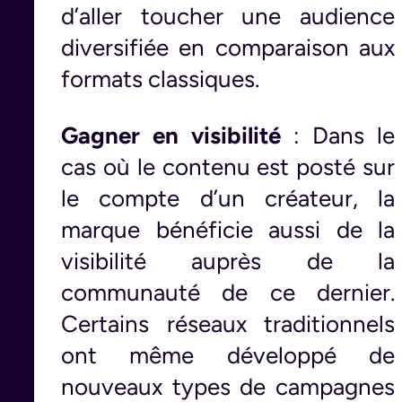
d’aller toucher une audience
diversifiée en comparaison aux
formats classiques.
Gagner en visibilité
: Dans le
cas où le contenu est posté sur
le compte d’un créateur, la
marque bénéficie aussi de la
visibilité auprès de la
communauté de ce dernier.
Certains réseaux traditionnels
ont même développé de
nouveaux types de campagnes