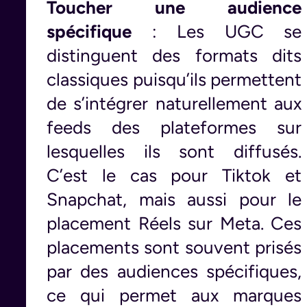
Toucher une audience
spécifique
: Les UGC se
distinguent des formats dits
classiques puisqu’ils permettent
de s’intégrer naturellement aux
feeds des plateformes sur
lesquelles ils sont diffusés.
C’est le cas pour Tiktok et
Snapchat, mais aussi pour le
placement Réels sur Meta. Ces
placements sont souvent prisés
par des audiences spécifiques,
ce qui permet aux marques