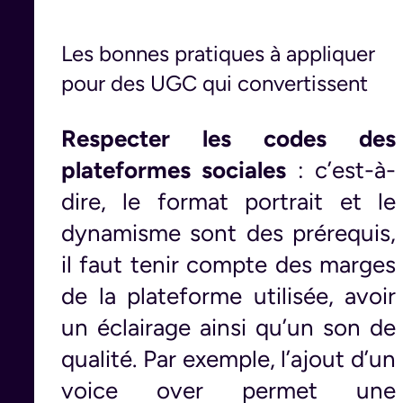
Les bonnes pratiques à appliquer
pour des UGC qui convertissent
Respecter les codes des
plateformes sociales
: c’est-à-
dire, le format portrait et le
dynamisme sont des prérequis,
il faut tenir compte des marges
de la plateforme utilisée, avoir
un éclairage ainsi qu’un son de
qualité. Par exemple, l’ajout d’un
voice over permet une