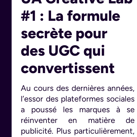
#1 : La formule
secrète pour
des UGC qui
convertissent
Au cours des dernières années,
l’essor des plateformes sociales
a poussé les marques à se
réinventer en matière de
publicité. Plus particulièrement,