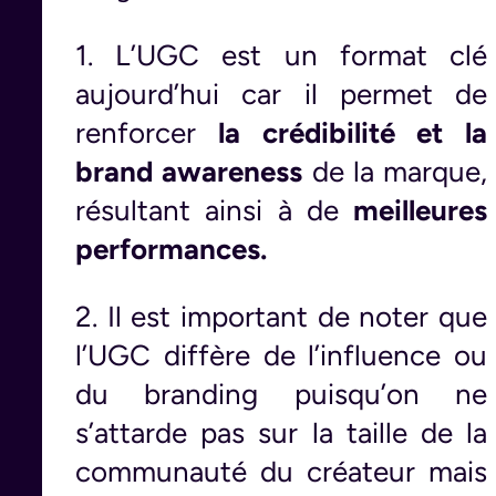
1. L’UGC est un format clé
aujourd’hui car il permet de
renforcer
la crédibilité et la
brand awareness
de la marque,
résultant ainsi à de
meilleures
performances.
2. Il est important de noter que
l’UGC diffère de l’influence ou
du branding puisqu’on ne
s’attarde pas sur la taille de la
communauté du créateur mais