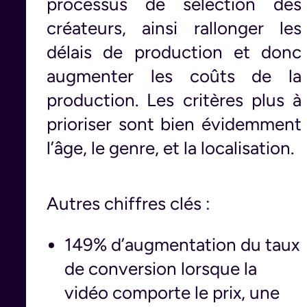
processus de sélection des
créateurs, ainsi rallonger les
délais de production et donc
augmenter les coûts de la
production. Les critères plus à
prioriser sont bien évidemment
l’âge, le genre, et la localisation.
Autres chiffres clés :
149% d’augmentation du taux
de conversion lorsque la
vidéo comporte le prix, une