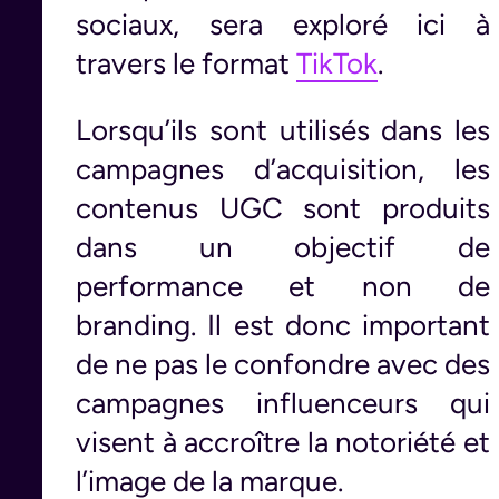
sociaux, sera exploré ici à
travers le format
TikTok
.
Lorsqu’ils sont utilisés dans les
campagnes d’acquisition, les
contenus UGC sont produits
dans un objectif de
performance et non de
branding. Il est donc important
de ne pas le confondre avec des
campagnes influenceurs qui
visent à accroître la notoriété et
l’image de la marque.