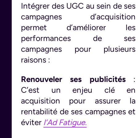
Intégrer des UGC au sein de ses
campagnes d’acquisition
permet d’améliorer les
performances de ses
campagnes pour plusieurs
raisons :
Renouveler ses publicités
:
C’est un enjeu clé en
acquisition pour assurer la
rentabilité de ses campagnes et
éviter
l’Ad Fatigue.