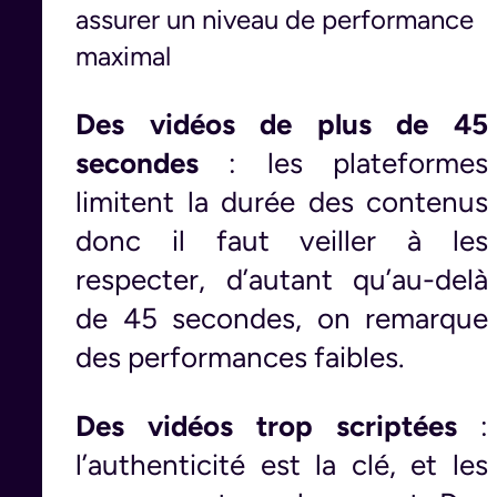
assurer un niveau de performance
maximal
Des vidéos de plus de 45
secondes
: les plateformes
limitent la durée des contenus
donc il faut veiller à les
respecter, d’autant qu’au-delà
de 45 secondes, on remarque
des performances faibles.
Des vidéos trop scriptées
:
l’authenticité est la clé, et les