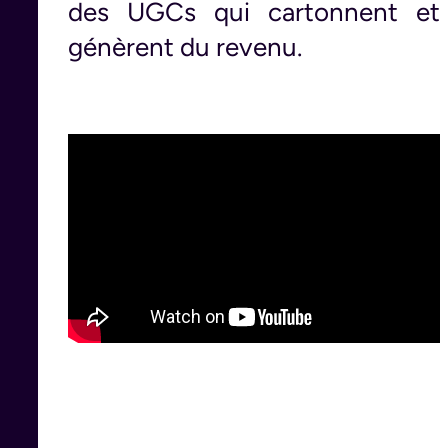
des UGCs qui cartonnent et
génèrent du revenu.