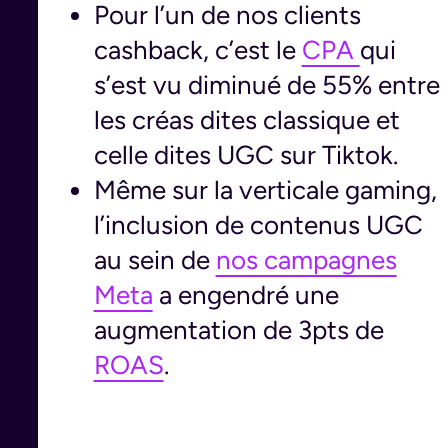
Pour l’un de nos clients
cashback, c’est le
CPA
qui
s’est vu diminué de 55% entre
les créas dites classique et
celle dites UGC sur Tiktok.
Même sur la verticale gaming,
l’inclusion de contenus UGC
au sein de
nos campagnes
Meta
a engendré une
augmentation de 3pts de
ROAS
.