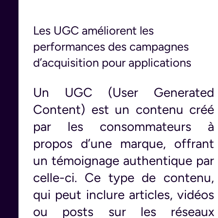
Les UGC améliorent les
performances des campagnes
d’acquisition pour applications
Un UGC (User Generated
Content) est un contenu créé
par les consommateurs à
propos d’une marque, offrant
un témoignage authentique par
celle-ci. Ce type de contenu,
qui peut inclure articles, vidéos
ou posts sur les réseaux