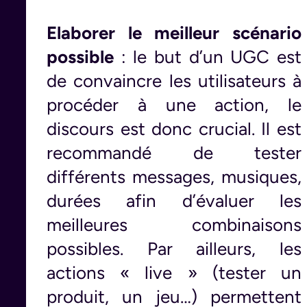
Elaborer le meilleur scénario
possible
: le but d’un UGC est
de convaincre les utilisateurs à
procéder à une action, le
discours est donc crucial. Il est
recommandé de tester
différents messages, musiques,
durées afin d’évaluer les
meilleures combinaisons
possibles. Par ailleurs, les
actions « live » (tester un
produit, un jeu…) permettent