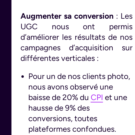
Augmenter sa conversion
: Les
UGC nous ont permis
d’améliorer les résultats de nos
campagnes d’acquisition sur
différentes verticales :
Pour un de nos clients photo,
nous avons observé une
baisse de 20% du
CPI
et une
hausse de 9% des
conversions, toutes
plateformes confondues.