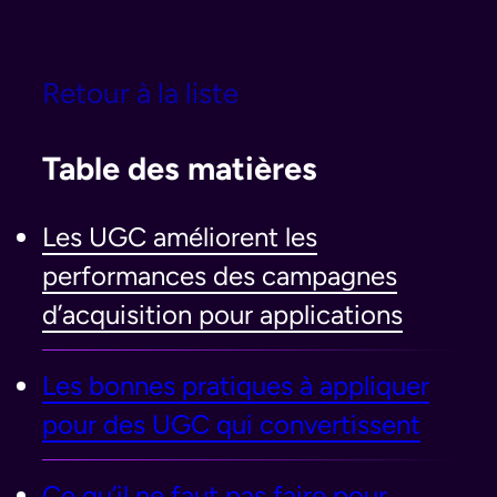
Retour à la liste
Table des matières
Les UGC améliorent les
performances des campagnes
d’acquisition pour applications
Les bonnes pratiques à appliquer
pour des UGC qui convertissent
Ce qu’il ne faut pas faire pour