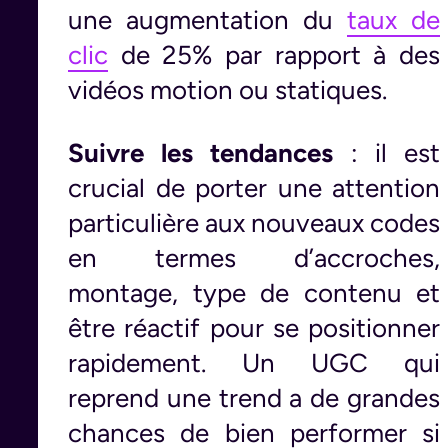
une augmentation du
taux de
clic
de 25% par rapport à des
vidéos motion ou statiques.
Suivre les tendances
: il est
crucial de porter une attention
particulière aux nouveaux codes
en termes d’accroches,
montage, type de contenu et
être réactif pour se positionner
rapidement. Un UGC qui
reprend une trend a de grandes
chances de bien performer si