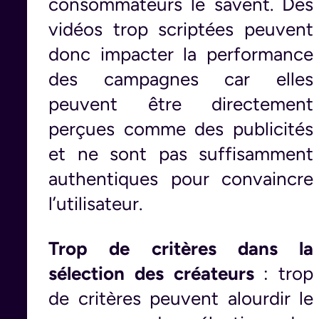
consommateurs le savent. Des
vidéos trop scriptées peuvent
donc impacter la performance
des campagnes car elles
peuvent être directement
perçues comme des publicités
et ne sont pas suffisamment
authentiques pour convaincre
l’utilisateur.
Trop de critères dans la
sélection des créateurs
: trop
de critères peuvent alourdir le