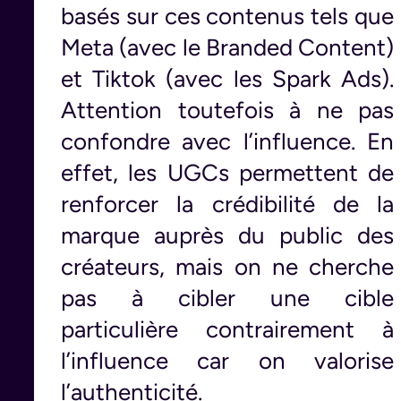
basés sur ces contenus tels que
Meta (avec le Branded Content)
et Tiktok (avec les Spark Ads).
Attention toutefois à ne pas
confondre avec l’influence. En
effet, les UGCs permettent de
renforcer la crédibilité de la
marque auprès du public des
créateurs, mais on ne cherche
pas à cibler une cible
particulière contrairement à
l’influence car on valorise
l’authenticité.