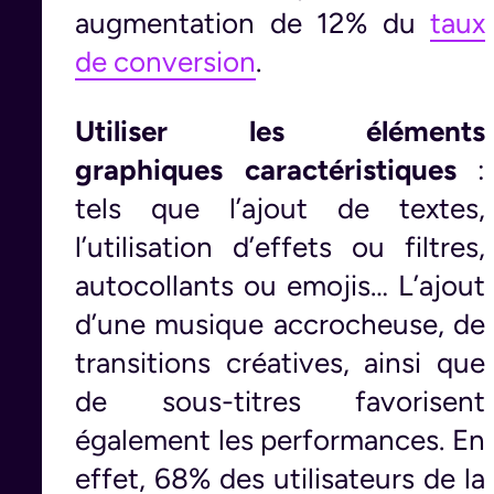
augmentation de 12% du
taux
de conversion
.
Utiliser les éléments
graphiques caractéristiques
:
tels que l’ajout de textes,
l’utilisation d’effets ou filtres,
autocollants ou emojis… L’ajout
d’une musique accrocheuse, de
transitions créatives, ainsi que
de sous-titres favorisent
également les performances. En
effet, 68% des utilisateurs de la