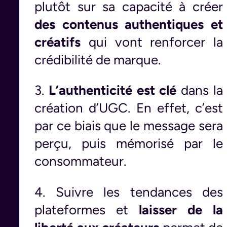
plutôt sur sa capacité à créer
des contenus authentiques et
créatifs
qui vont renforcer la
crédibilité de marque.
3.
L’authenticité est clé
dans la
création d’UGC. En effet, c’est
par ce biais que le message sera
perçu, puis mémorisé par le
consommateur.
4. Suivre les tendances des
plateformes et
laisser de la