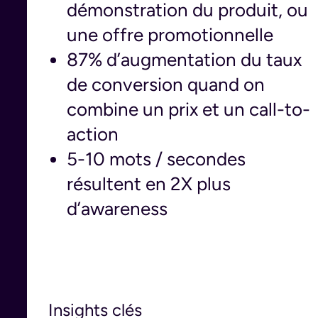
démonstration du produit, ou
une offre promotionnelle
87% d’augmentation du taux
de conversion quand on
combine un prix et un call-to-
action
5-10 mots / secondes
résultent en 2X plus
d’awareness
Insights clés