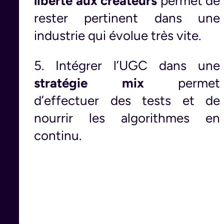
liberté aux créateurs
permet de
rester pertinent dans une
industrie qui évolue très vite.
5. Intégrer l’UGC dans une
stratégie mix
permet
d’effectuer des tests et de
nourrir les algorithmes en
continu.