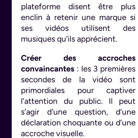
plateforme disent être plus
enclin à retenir une marque si
ses vidéos utilisent des
musiques qu’ils apprécient.
Créer des accroches
convaincantes
: les 3 premières
secondes de la vidéo sont
primordiales pour captiver
l’attention du public. Il peut
s’agir d’une question, d’une
déclaration choquante ou d’une
accroche visuelle.