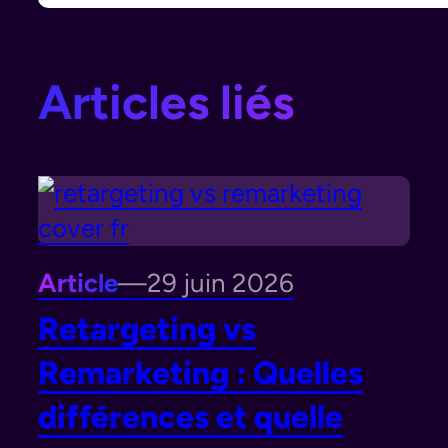
Articles liés
Article
—
29 juin 2026
Retargeting vs
Remarketing : Quelles
différences et quelle